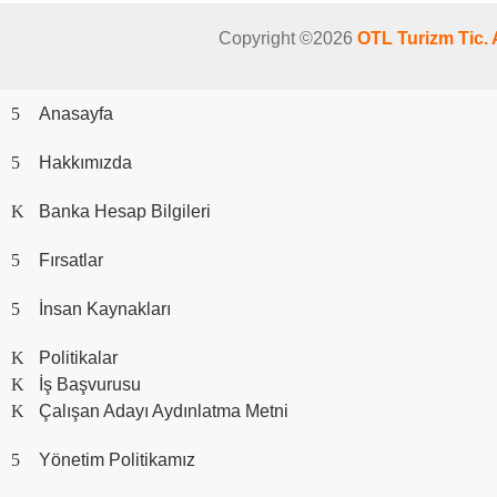
Copyright ©2026
OTL Turizm Tic. 
Anasayfa
Hakkımızda
Banka Hesap Bilgileri
Fırsatlar
İnsan Kaynakları
Politikalar
İş Başvurusu
Çalışan Adayı Aydınlatma Metni
Yönetim Politikamız