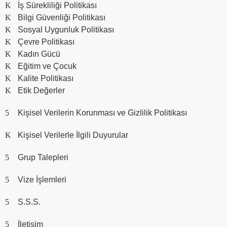
İş Sürekliliği Politikası
Bilgi Güvenliği Politikası
Sosyal Uygunluk Politikası
Çevre Politikası
Kadın Gücü
Eğitim ve Çocuk
Kalite Politikası
Etik Değerler
Kişisel Verilerin Korunması ve Gizlilik Politikası
Kişisel Verilerle İlgili Duyurular
Grup Talepleri
Vize İşlemleri
S.S.S.
İletişim