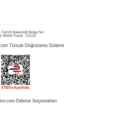
e Turizm Bakanlığı Belge No:
L World Travel - 14122